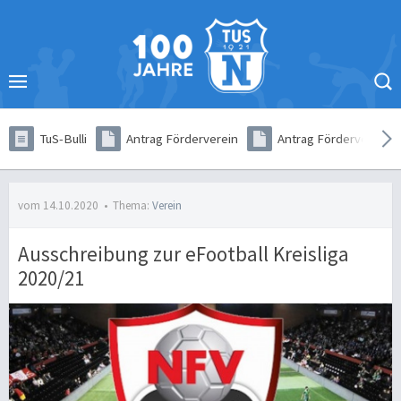
TuS-Bulli
Antrag Förderverein
Antrag Förderverein (
vom 14.10.2020
•
Thema:
Verein
Ausschreibung zur eFootball Kreisliga
2020/21