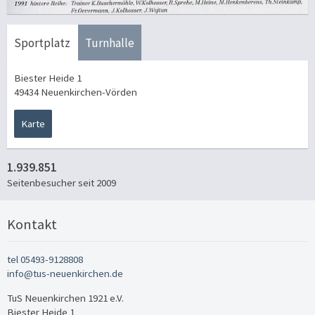
Sportplatz
Turnhalle
Biester Heide 1
49434 Neuenkirchen-Vörden
Karte
1.939.851
Seitenbesucher seit 2009
Kontakt
tel 05493-9128808
info@tus-neuenkirchen.de
TuS Neuenkirchen 1921 e.V.
Biester Heide 1