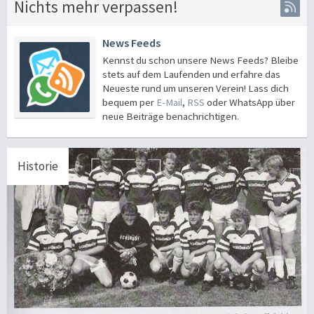
Nichts mehr verpassen!
News Feeds
Kennst du schon unsere News Feeds? Bleibe
stets auf dem Laufenden und erfahre das
Neueste rund um unseren Verein! Lass dich
bequem per
E-Mail
,
RSS
oder WhatsApp über
neue Beiträge benachrichtigen.
Historie