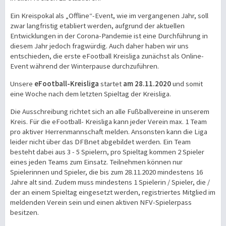
Ein Kreispokal als „Offline“-Event, wie im vergangenen Jahr, soll
zwar langfristig etabliert werden, aufgrund der aktuellen
Entwicklungen in der Corona-Pandemie ist eine Durchführung in
diesem Jahr jedoch fragwürdig. Auch daher haben wir uns
entschieden, die erste eFootball Kreisliga zunächst als Online-
Event während der Winterpause durchzuführen.
Unsere
eFootball-Kreisliga
startet
am 28.11.2020
und somit
eine Woche nach dem letzten Spieltag der Kreisliga.
Die Ausschreibung richtet sich an alle Fußballvereine in unserem
Kreis. Für die eFootball- Kreisliga kann jeder Verein max. 1 Team
pro aktiver Herrenmannschaft melden. Ansonsten kann die Liga
leider nicht über das DFBnet abgebildet werden. Ein Team
besteht dabei aus 3 - 5 Spielern, pro Spieltag kommen 2 Spieler
eines jeden Teams zum Einsatz. Teilnehmen können nur
Spielerinnen und Spieler, die bis zum 28.11.2020 mindestens 16
Jahre alt sind. Zudem muss mindestens 1 Spielerin / Spieler, die /
der an einem Spieltag eingesetzt werden, registriertes Mitglied im
meldenden Verein sein und einen aktiven NFV-Spielerpass
besitzen.