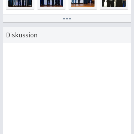
Diskussion