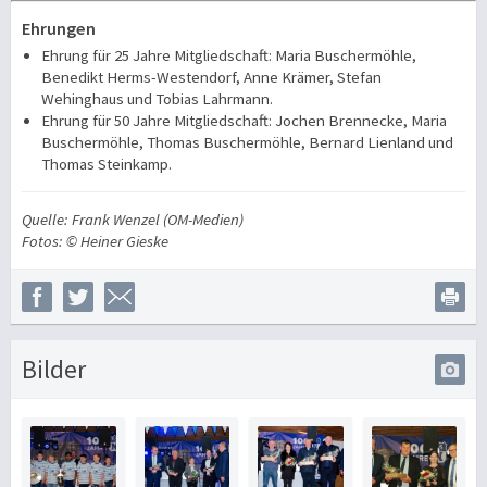
Ehrungen
Ehrung für 25 Jahre Mitgliedschaft:
Maria Buschermöhle,
Benedikt Herms-Westendorf, Anne Krämer, Stefan
Wehinghaus und Tobias Lahrmann.
Ehrung für 50 Jahre Mitgliedschaft:
Jochen Brennecke, Maria
Buschermöhle, Thomas Buschermöhle, Bernard Lienland und
Thomas Steinkamp.
Quelle: Frank Wenzel (OM-Medien)
Fotos: © Heiner Gieske
Bilder