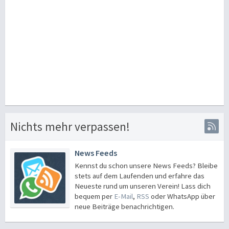
Nichts mehr verpassen!
News Feeds
Kennst du schon unsere News Feeds? Bleibe
stets auf dem Laufenden und erfahre das
Neueste rund um unseren Verein! Lass dich
bequem per
E-Mail
,
RSS
oder WhatsApp über
neue Beiträge benachrichtigen.