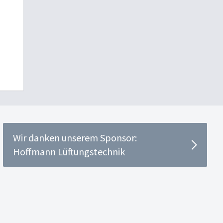
Wir danken unserem Sponsor:
Hoffmann Lüftungstechnik