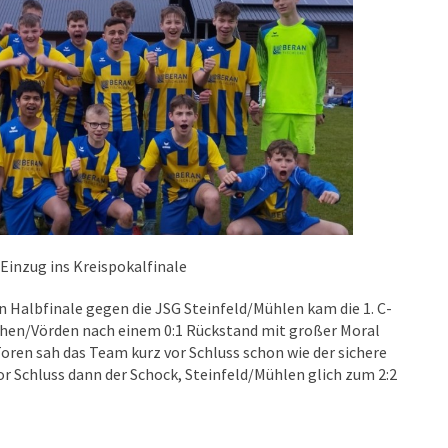
Einzug ins Kreispokalfinale
 Halbfinale gegen die JSG Steinfeld/Mühlen kam die 1. C-
hen/Vörden nach einem 0:1 Rückstand mit großer Moral
Toren sah das Team kurz vor Schluss schon wie der sichere
vor Schluss dann der Schock, Steinfeld/Mühlen glich zum 2:2