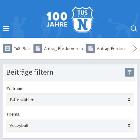
TuS-Bulli
Antrag Förderverein
Antrag Förderverein (
Beiträge filtern
Zeitraum
Thema