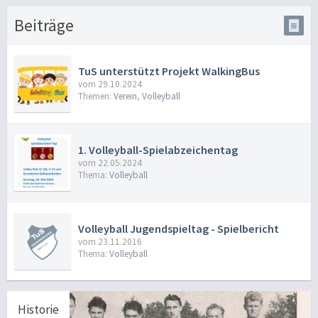
Beiträge
TuS unterstützt Projekt WalkingBus
vom 29.10.2024
Themen:
Verein
,
Volleyball
1. Volleyball-Spielabzeichentag
vom 22.05.2024
Thema:
Volleyball
Volleyball Jugendspieltag - Spielbericht
vom 23.11.2016
Thema:
Volleyball
Historie