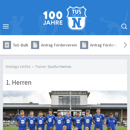
TuS-Bulli
Antrag Förderverein
Antrag Förderverein (
Kreisliga Vechta
•
Trainer:
Sascha Hermes
1. Herren