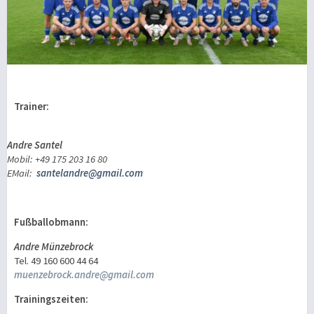
Trainer:
Andre Santel
Mobil: +49 175 203 16 80
EMail:
santelandre@gmail.com
Fußballobmann:
Andre Münzebrock
Tel. 49 160 600 44 64
muenzebrock.andre@gmail.com
Trainingszeiten: