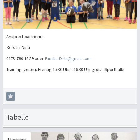
Ansprechpartnerin:
Kerstin Dirla
0173-780 16 59 oder
Familie.Dirla@gmail.com
Trainingszeiten: Freitag 15.30 Uhr - 16.30 Uhr große Sporthalle
Tabelle